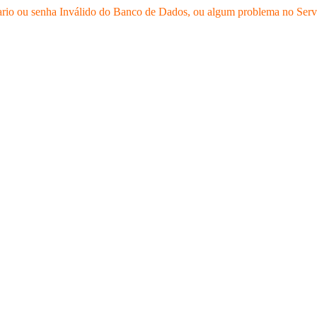
rio ou senha Inválido do Banco de Dados, ou algum problema no Serv