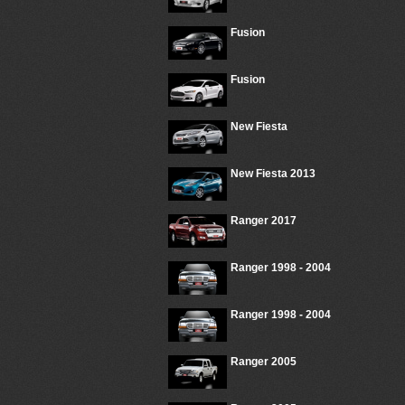
Fusion
Fusion
New Fiesta
New Fiesta 2013
Ranger 2017
Ranger 1998 - 2004
Ranger 1998 - 2004
Ranger 2005