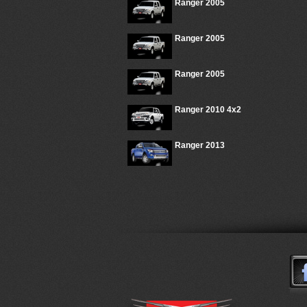
Ranger 2005
Ranger 2005
Ranger 2005
Ranger 2010 4x2
Ranger 2013