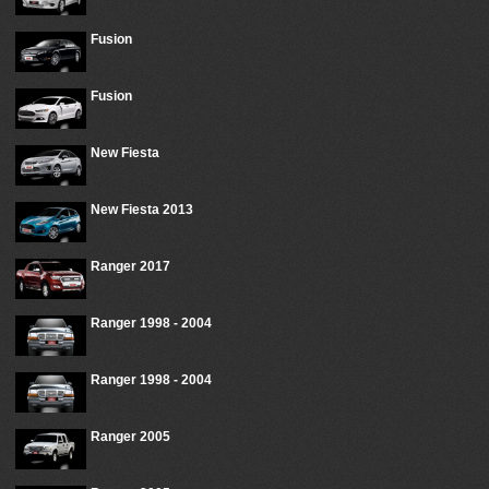
Fusion
Fusion
New Fiesta
New Fiesta 2013
Ranger 2017
Ranger 1998 - 2004
Ranger 1998 - 2004
Ranger 2005