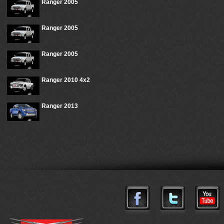
Ranger 2005
Ranger 2005
Ranger 2005
Ranger 2010 4x2
Ranger 2013