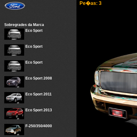
Pe�as: 3
Sobregrades da Marca
Eco Sport
Eco Sport
Eco Sport
Eco Sport 2008
Eco Sport 2011
Eco Sport 2013
F-250/350/4000