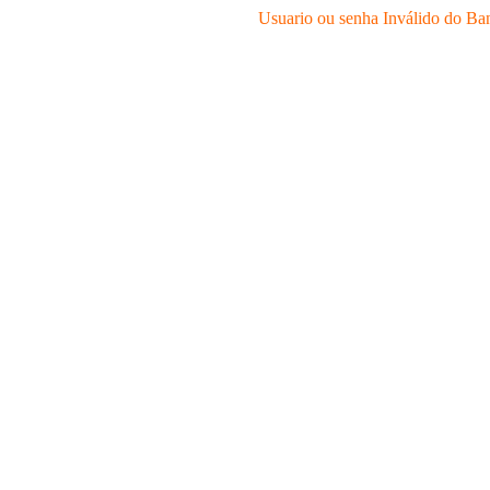
Usuario ou senha Inválido do Ba