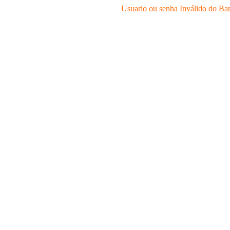
Usuario ou senha Inválido do Ba